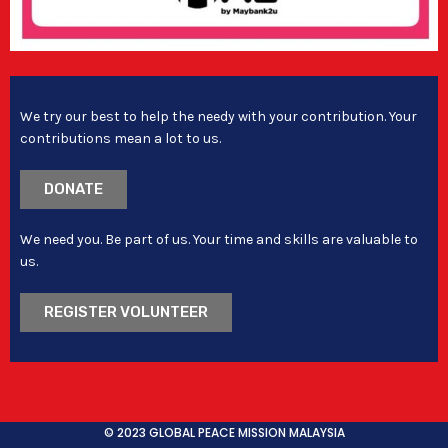
We try our best to help the needy with your contribution. Your
contributions mean a lot to us.
DONATE
We need you. Be part of us. Your time and skills are valuable to
us.
REGISTER VOLUNTEER
© 2023 GLOBAL PEACE MISSION MALAYSIA