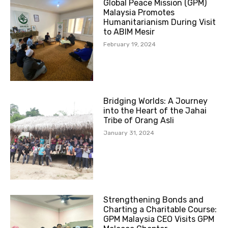
Global Peace Mission (GPM)
Malaysia Promotes
Humanitarianism During Visit
to ABIM Mesir
February 19, 2024
Bridging Worlds: A Journey
into the Heart of the Jahai
Tribe of Orang Asli
January 31, 2024
Strengthening Bonds and
Charting a Charitable Course:
GPM Malaysia CEO Visits GPM