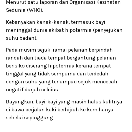
Menurut satu laporan dari Organisasi Kesihatan
Sedunia (WHO).
Kebanyakan kanak-kanak, termasuk bayi
meninggal dunia akibat hipotermia (penyejukan
suhu badan).
Pada musim sejuk, ramai pelarian berpindah-
randah dan tiada tempat bergantung pelarian
berisiko diserang hipotermia kerana tempat
tinggal yang tidak sempurna dan terdedah
dengan suhu yang terlampau sejuk mencecah
negatif darjah celcius.
Bayangkan, bayi-bayi yang masih halus kulitnya
di bawa berjalan kaki berhijrah ke kem hanya
sehelai sepinggang.