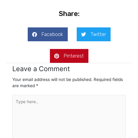
Share:
Facebook
Twitter
Pinterest
Leave a Comment
Your email address will not be published.
Required fields
are marked
*
Type
here..