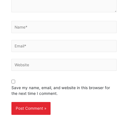
Name*
Email*
Website
Save my name, email, and website in this browser for
the next time I comment.