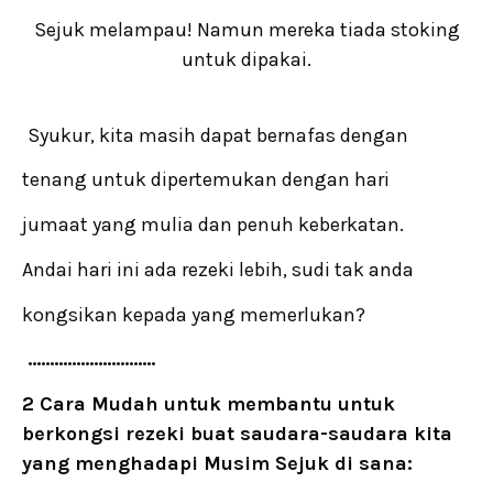
Sejuk melampau! Namun mereka tiada stoking
untuk dipakai.
Syukur, kita masih dapat bernafas dengan
tenang untuk dipertemukan dengan hari
jumaat yang mulia dan penuh keberkatan.
Andai hari ini ada rezeki lebih, sudi tak anda
kongsikan kepada yang memerlukan?
………………………..
2 Cara Mudah untuk membantu untuk
berkongsi rezeki buat saudara-saudara kita
yang menghadapi Musim Sejuk di sana: