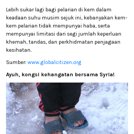
Lebih sukar lagi bagi pelarian di kem dalam
keadaan suhu musim sejuk ini, kebanyakan kem-
kem pelarian tidak mempunyai haba, serta
mempunyai limitasi dari segi jumlah keperluan
khemah, tandas, dan perkhidmatan penjagaan
kesihatan.
Sumber:
www.globalcitizen.org
Ayuh, kongsi kehangatan bersama Syria!