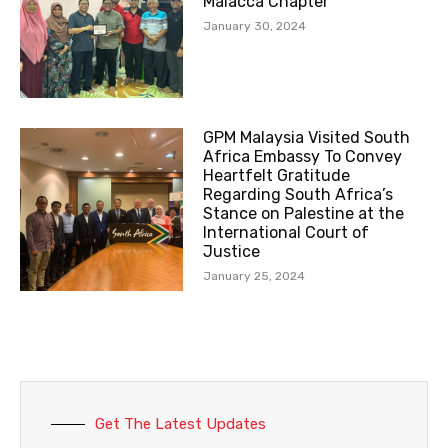
Malacca Chapter
January 30, 2024
GPM Malaysia Visited South
Africa Embassy To Convey
Heartfelt Gratitude
Regarding South Africa’s
Stance on Palestine at the
International Court of
Justice
January 25, 2024
Get The Latest Updates