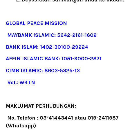
GLOBAL PEACE MISSION
MAYBANK ISLAMIC: 5642-2161-1602
BANK ISLAM: 1402-30100-29224
AFFIN ISLAMIC BANK: 1051-9000-2871
CIMB ISLAMIC: 8603-5325-13
Ref.: W4TN
MAKLUMAT PERHUBUNGAN:
No. Telefon : 03-41443441 atau 019-2411987
(Whatsapp)